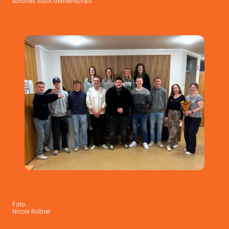
schönes Stück Gemeinschaft.
Foto:
Nicole Roßner