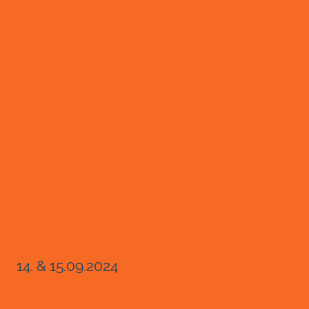
14. & 15.09.2024