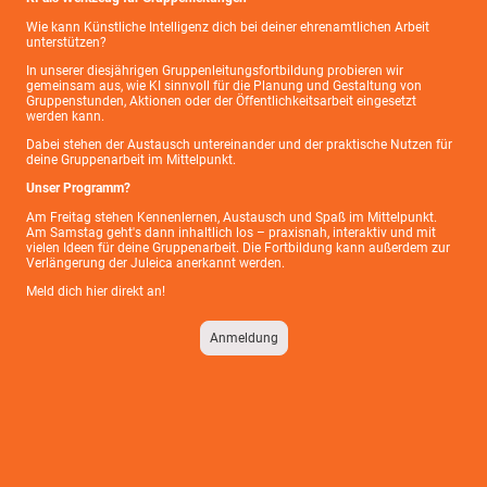
Wie kann Künstliche Intelligenz dich bei deiner ehrenamtlichen Arbeit
unterstützen?
In unserer diesjährigen Gruppenleitungsfortbildung probieren wir
gemeinsam aus, wie KI sinnvoll für die Planung und Gestaltung von
Gruppenstunden, Aktionen oder der Öffentlichkeitsarbeit eingesetzt
werden kann.
Dabei stehen der Austausch untereinander und der praktische Nutzen für
deine Gruppenarbeit im Mittelpunkt.
Unser Programm?
Am Freitag stehen Kennenlernen, Austausch und Spaß im Mittelpunkt.
Am Samstag geht's dann inhaltlich los – praxisnah, interaktiv und mit
vielen Ideen für deine Gruppenarbeit. Die Fortbildung kann außerdem zur
Verlängerung der Juleica anerkannt werden.
Meld dich hier direkt an!
Anmeldung