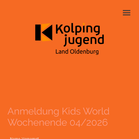
Anmeldung Kids World
Wochenende 04/2026
Name, Vorname
*