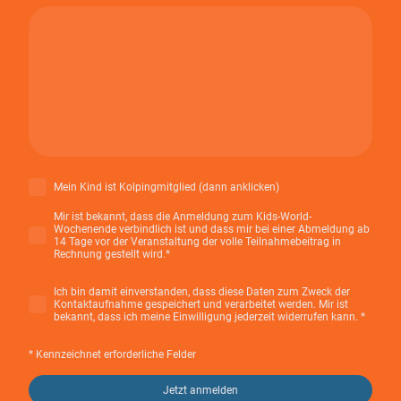
Mein Kind ist Kolpingmitglied (dann anklicken)
Mir ist bekannt, dass die Anmeldung zum Kids-World-
Wochenende verbindlich ist und dass mir bei einer Abmeldung ab
14 Tage vor der Veranstaltung der volle Teilnahmebeitrag in
Rechnung gestellt wird.
*
Ich bin damit einverstanden, dass diese Daten zum Zweck der
Kontaktaufnahme gespeichert und verarbeitet werden. Mir ist
bekannt, dass ich meine Einwilligung jederzeit widerrufen kann.
*
* Kennzeichnet erforderliche Felder
Jetzt anmelden