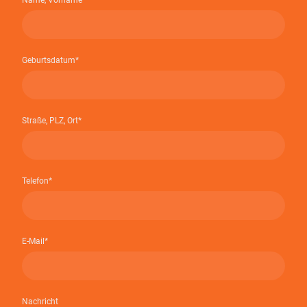
Geburtsdatum
*
Straße, PLZ, Ort
*
Telefon
*
E-Mail
*
Nachricht