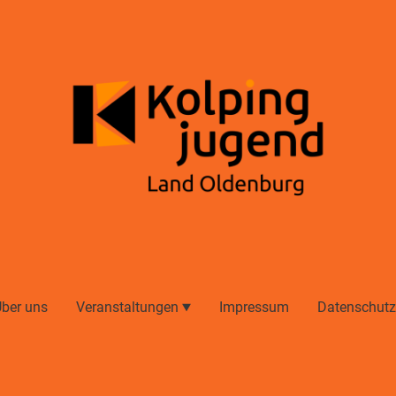
ber uns
Veranstaltungen
Impressum
Datenschutz