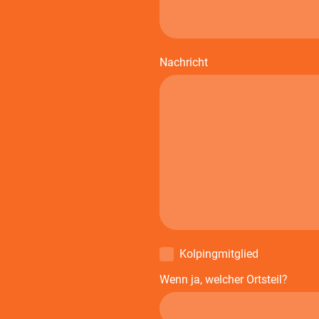
Nachricht
Kolpingmitglied
Wenn ja, welcher Ortsteil?