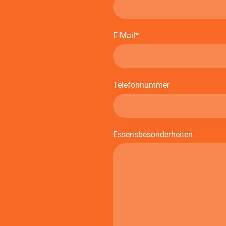
E-Mail
*
Telefonnummer
Essensbesonderheiten