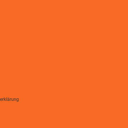
erklärung