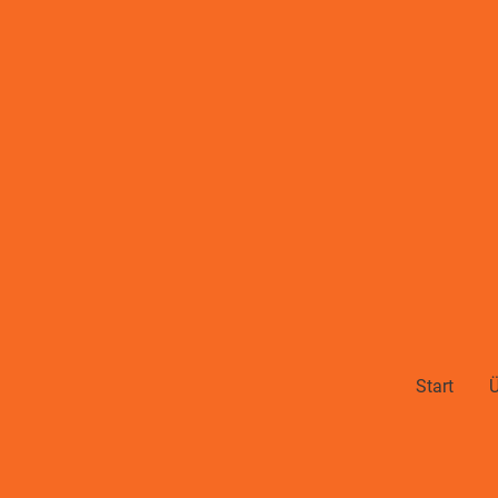
Start
Ü