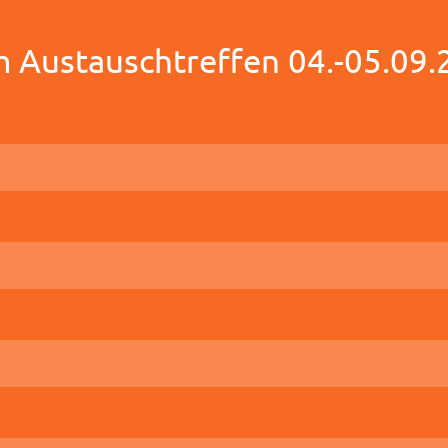
Austauschtreffen 04.-05.09.