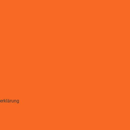
erklärung