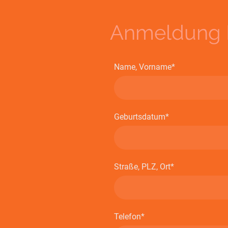
Anmeldung 
Name, Vorname
*
Geburtsdatum
*
Straße, PLZ, Ort
*
Telefon
*