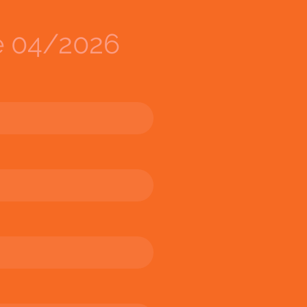
 04/2026