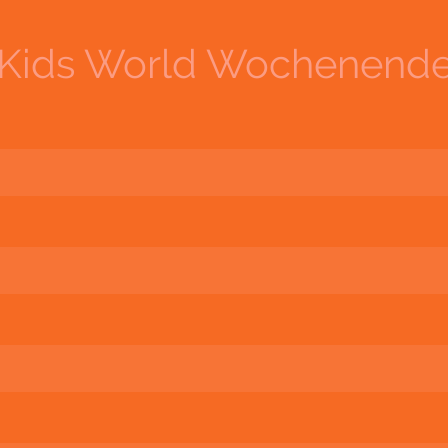
Kids World Wochenende