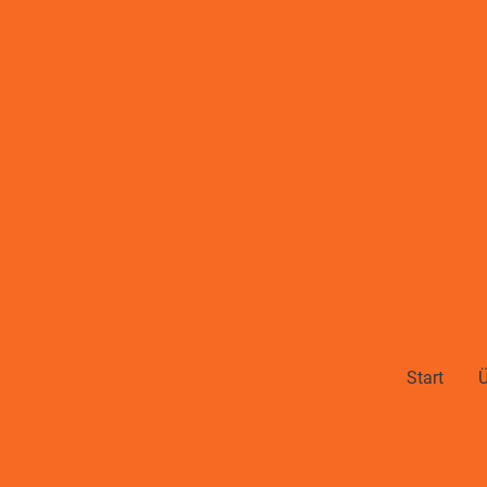
Start
Ü