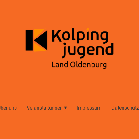
ber uns
Veranstaltungen
Impressum
Datenschutz