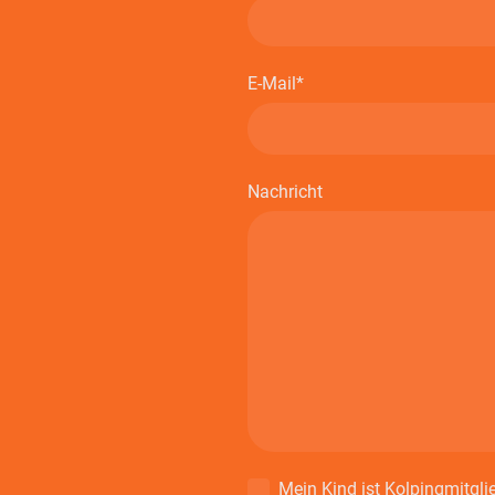
E-Mail
*
Nachricht
Mein Kind ist Kolpingmitgli